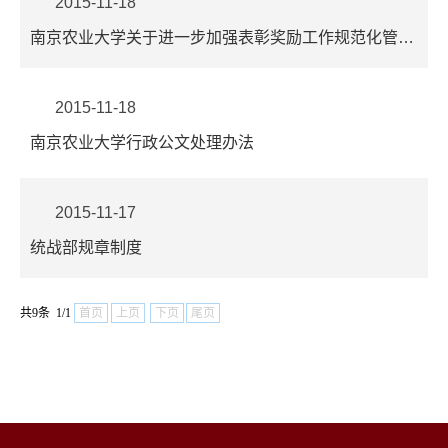
2015-11-18
南京农业大学关于进一步加强表彰奖励工作规范化管理的规定
2015-11-18
南京农业大学行政公文处理办法
2015-11-17
统战部规章制度
共9条 1/1
首页
上页
下页
尾页