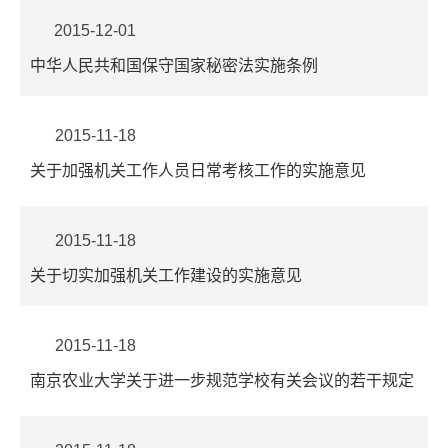
2015-12-01
中华人民共和国保守国家秘密法实施条例
2015-11-18
关于加强机关工作人员日常考核工作的实施意见
2015-11-18
关于切实加强机关工作建设的实施意见
2015-11-18
南京农业大学关于进一步规范学校有关会议的若干规定