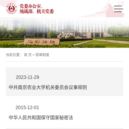
当前位置：
首 页
>
规章制度
2023-11-29
中共南京农业大学机关委员会议事规则
2015-12-01
中华人民共和国保守国家秘密法