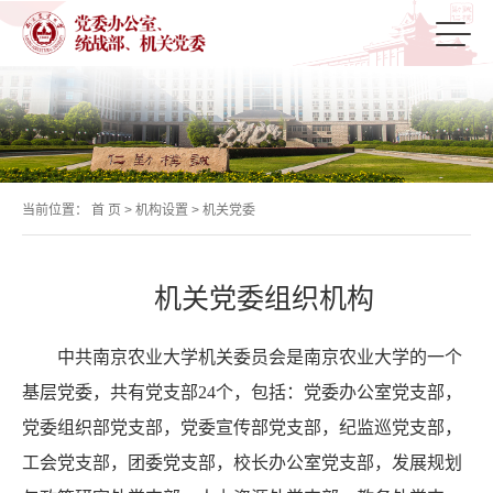
当前位置：
首 页
>
机构设置
>
机关党委
机关党委组织机构
中共南京农业大学机关委员会是南京农业大学的一个
基层党委，共有党支部24个，包括：党委办公室党支部，
党委组织部党支部，党委宣传部党支部，纪监巡党支部，
工会党支部，团委党支部，校长办公室党支部，发展规划