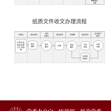
纸质文件收文办理流程