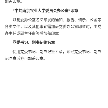
加盖印章。
“中共南京农业大学委员会办公室”印章
以党委办公室名义印发的通知、报告、请示、公函等
各类文件，以及其他事宜需加盖党委办公室印章时，由党
办主任或副主任审签后加盖印章。
党委书记、副书记签名章
使用党委书记、副书记签名章，须经党委书记、副书
记同意后方可加盖印章。