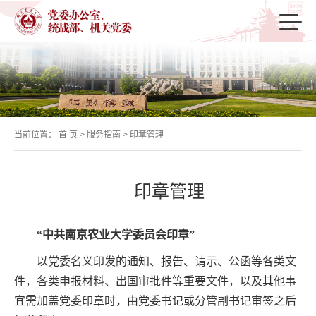
当前位置：
首 页
>
服务指南
>
印章管理
印章管理
“中共南京农业大学委员会印章”
以党委名义印发的通知、报告、请示、公函等各类文
件，各类申报材料、出国审批件等重要文件，以及其他事
宜需加盖党委印章时，由党委书记或分管副书记审签之后