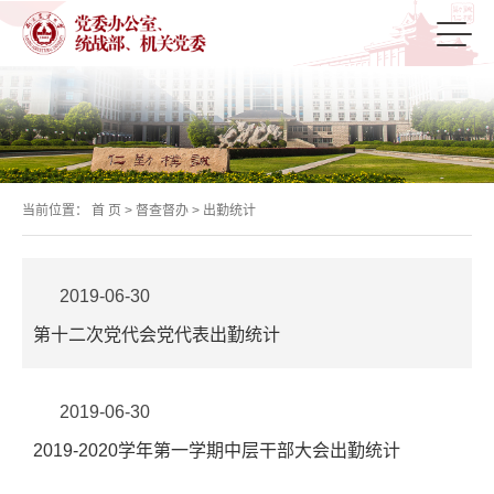
当前位置：
首 页
>
督查督办
>
出勤统计
2019-06-30
第十二次党代会党代表出勤统计
2019-06-30
2019-2020学年第一学期中层干部大会出勤统计