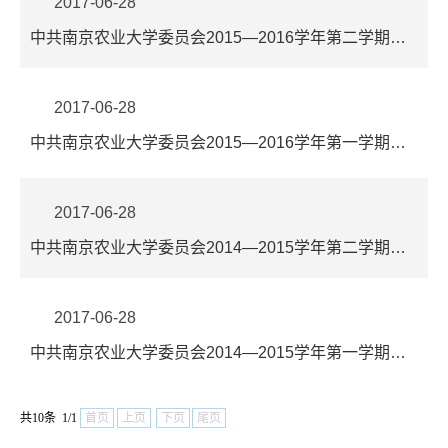
2017-06-28
中共南京农业大学委员会2015—2016学年第二学期工作要点
2017-06-28
中共南京农业大学委员会2015—2016学年第一学期工作要点
2017-06-28
中共南京农业大学委员会2014—2015学年第二学期工作要点
2017-06-28
中共南京农业大学委员会2014—2015学年第一学期工作要点
共10条 1/1
首页
上页
下页
尾页