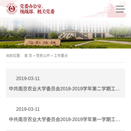
当前位置：
首 页
>
党务公开
>
工作要点
2019-03-11
中共南京农业大学委员会2018-2019学年第二学期工作要点
2019-03-11
中共南京农业大学委员会2018-2019学年第一学期工作要点