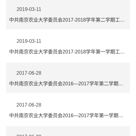
2019-03-11
中共南京农业大学委员会2017-2018学年第二学期工作要点
2019-03-11
中共南京农业大学委员会2017-2018学年第一学期工作要点
2017-06-28
中共南京农业大学委员会2016—2017学年第二学期工作要点
2017-06-28
中共南京农业大学委员会2016—2017学年第一学期工作要点