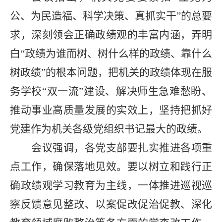
公、为民造福、科学决策、真抓实干”的总要
求，深刻领会正确政绩观的丰富内涵，弄明
白“政绩为谁而树、树什么样的政绩、靠什么
树政绩”的根本问题，把机关的政绩体现在服
务学校“双一流”建设、解决师生急难愁盼、
推动事业高质量发展的实效上，坚持把抓好
党建作为机关各级党组织书记最大的政绩。
会议强调，各党支部要扎实推进各项重
点工作，确保落地见效。要以树立和践行正
确政绩观学习教育为主线，一体推进巡视巡
察反馈意见整改、以案促改促治促教、深化