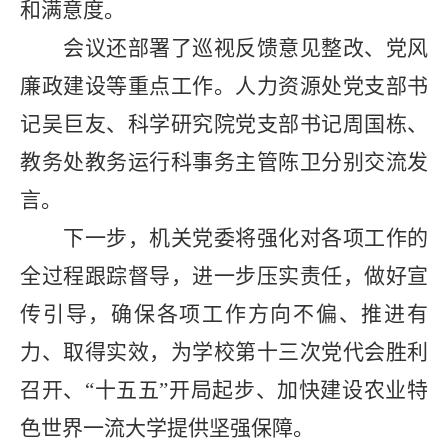
和满意度。
会议还部署了巡视反馈意见整改、党风
廉政建设等重点工作。人力资源处党支部书
记吴巨友、科学研究院党支部书记周国栋、
教务处教务运行科事务主管陈卫分别交流发
言。
下一步，机关党委将强化对各项工作的
全过程跟踪督导，进一步压实责任，做好宣
传引导，确保各项工作方向不偏、推进有
力、取得实效，为学校第十三次党代会胜利
召开、“十五五”开局起步、加快建设农业特
色世界一流大学提供坚强保障。