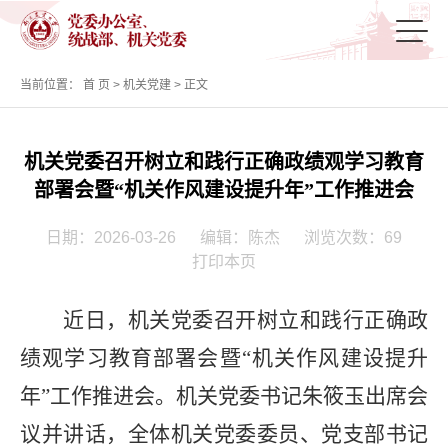
当前位置：
首 页
>
机关党建
> 正文
机关党委召开树立和践行正确政绩观学习教育
部署会暨“机关作风建设提升年”工作推进会
日期：2026-03-26
编辑：陈杰
浏览次数：
69
打印本页
近日，机关党委召开树立和践行正确政
绩观学习教育部署会暨“机关作风建设提升
年”工作推进会。机关党委书记朱筱玉出席会
议并讲话，全体机关党委委员、党支部书记