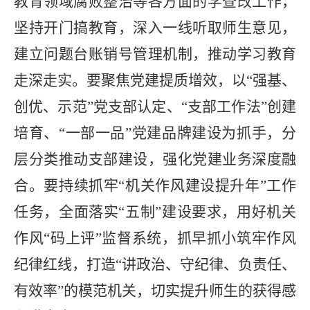
教育领域腐败整治等各方面的学查改工作，
坚持开门搞教育，深入一线听取师生意见，
建立问题台账销号管理机制，推动学习教育
走深走实。要聚焦党建提质增效，以“强基、
创优、示范”党支部认定、“支部工作法”创建
培育、“一部一品”党建品牌建设为抓手，分
层分类推动支部建设，强化党建业务深度融
合。要持续抓牢“机关作风建设提升年”工作
任务，全面落实“五制”建设要求，用好机关
作风“码上评”监督系统，抓早抓小筑牢作风
纪律红线，打造“讲政治、守纪律、负责任、
有效率”的模范机关，切实提升师生的获得感