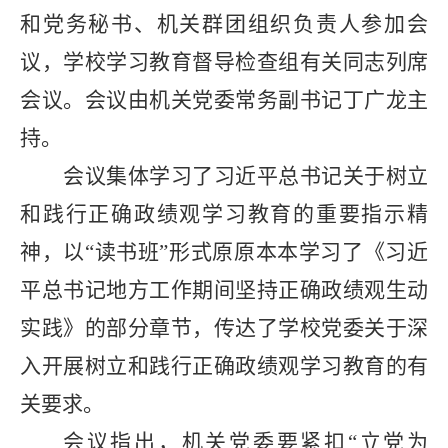
和党务秘书、机关群团组织负责人参加会
议，学校学习教育督导检查组有关同志列席
会议。会议由机关党委常务副书记丁广龙主
持。
会议集体学习了习近平总书记关于树立
和践行正确政绩观学习教育的重要指示精
神，以“读书班”形式原原本本学习了《习近
平总书记地方工作期间坚持正确政绩观生动
实践》的部分章节，传达了学校党委关于深
入开展树立和践行正确政绩观学习教育的有
关要求。
会议指出，机关党委要紧扣“立党为