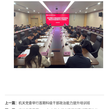
上一篇：
机关党委举行首期科级干部政治能力提升培训班