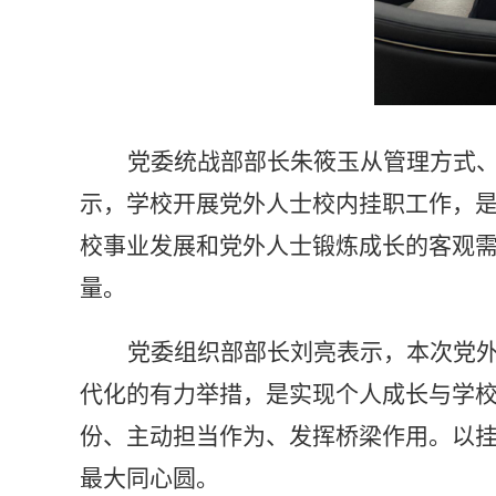
党委统战部部长朱筱玉从管理方式
示，学校开展党外人士校内挂职工作，
校事业发展和党外人士锻炼成长的客观
量。
党委组织部部长刘亮表示，
本次党
代化的有力举措，是实现个人成长与学
份、主动担当作为、发挥桥梁作用。
以
最大同心圆。