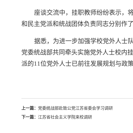
座谈交流中，挂职教师纷纷表示，
和民主党派和统战团体负责同志分别作
据悉，为进一步加强学校党外人士
党委统战部共同牵头实施党外人士校内
派的
11
位党外人士已前往发展规划与政
上一篇：
党委统战部赴致公党江苏省委会学习调研
下一篇：
江苏省社会主义学院来校调研