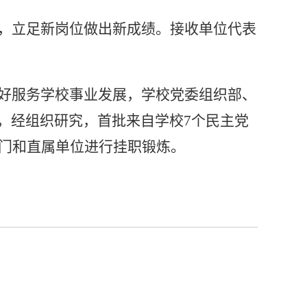
，立足新岗位做出新成绩。
接收单位代表
好服务学校事业发展，学校党委组织部、
，经组织研究，首批来自学校
7
个民主党
门和直属单位进行挂职锻炼。