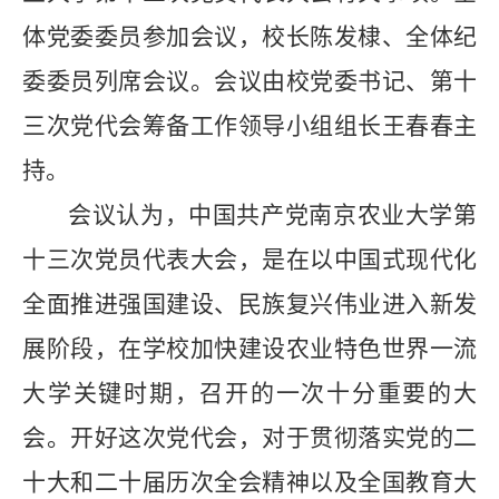
体党委委员参加会议，校长陈发棣、全体纪
委委员列席会议。会议由校党委书记、第十
三次党代会筹备工作领导小组组长王春春主
持。
会议认为，中国共产党南京农业大学第
十三次党员代表大会，是在以中国式现代化
全面推进强国建设、民族复兴伟业进入新发
展阶段，在学校加快建设农业特色世界一流
大学关键时期，召开的一次十分重要的大
会。开好这次党代会，对于贯彻落实党的二
十大和二十届历次全会精神以及全国教育大