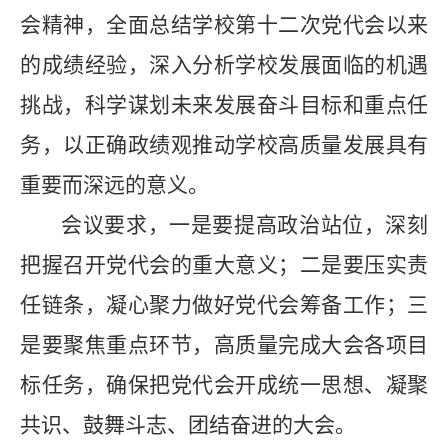
会精神，全面总结学校第十二次党代会以来
的成绩经验，深入分析学校发展面临的机遇
挑战，科学谋划未来发展奋斗目标和重点任
务，以正确政绩观推动学校高质量发展具有
重要而深远的意义。
会议要求，一是要提高政治站位，深刻
把握召开党代会的重大意义；二是要压实责
任链条，凝心聚力做好党代会筹备工作；三
是要聚焦重点环节，高质量完成大会各项目
标任务，确保把党代会开成统一思想、凝聚
共识、鼓舞斗志、团结奋进的大会。