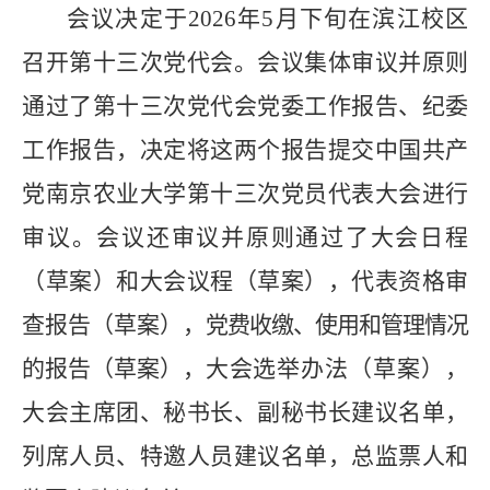
会议
决定于
2026
年
5
月下旬在滨江校区
召开第十三次党代会。会议集体审议并原则
通过了第十三次党代会党委工作报告、纪委
工作报告，决定将这两个报告提交中国共产
党南京农业大学第十三次党员代表大会进行
审议。会议还审议并原则通过了大会日程
（草案）和大会议程（草案），代表资格审
查报告（草案），
党费收缴、使用和管理情况
的报告（草案），
大会选举办法（草案），
大会主席团、秘书长、副秘书长建议名单，
列席人员、特邀人员建议名单，总监票人和