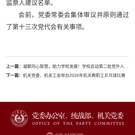
监票人建议名单
。
会前，党委常委会集体审议并原则通过
了第十三次党代会有关事项。
上一篇：
凝聚同心智慧，助力学校发展！学校启动第二批党外人士校内挂职工作
下一篇：
机关党委、机关工会举办2026年机关教职工乒乓球比赛